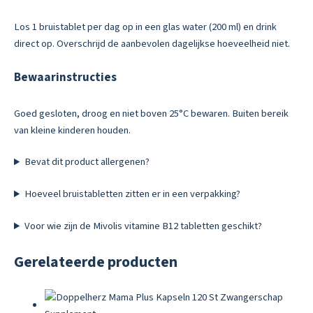
Los 1 bruistablet per dag op in een glas water (200 ml) en drink
direct op. Overschrijd de aanbevolen dagelijkse hoeveelheid niet.
Bewaarinstructies
Goed gesloten, droog en niet boven 25°C bewaren. Buiten bereik
van kleine kinderen houden.
Bevat dit product allergenen?
Hoeveel bruistabletten zitten er in een verpakking?
Voor wie zijn de Mivolis vitamine B12 tabletten geschikt?
Gerelateerde producten