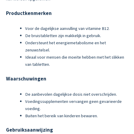
Productkenmerken
Voor de dagelijkse aanvulling van vitamine B12.
De bruistabletten zijn makkelijk in gebruik.
Ondersteunt het energiemetabolisme en het
zenuwstelsel.
Ideaal voor mensen die moeite hebben met het slikken
van tabletten.
Waarschuwingen
De aanbevolen dagelijkse dosis niet overschrijden.
Voedingssupplementen vervangen geen gevarieerde
voeding.
Buiten het bereik van kinderen bewaren.
Gebruiksaanwijzing