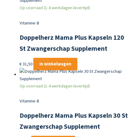
Op voorraad (1-4 werkdagen levertijd)
Vitamine B
Doppelherz Mama Plus Kapseln 120
St Zwangerschap Supplement
€
31,50
In winkelwagen
Op voorraad (1-4 werkdagen levertijd)
Vitamine B
Doppelherz Mama Plus Kapseln 30 St
Zwangerschap Supplement