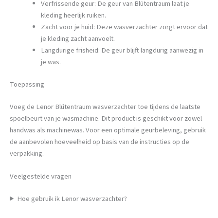
Verfrissende geur: De geur van Blütentraum laat je
kleding heerlijk ruiken.
Zacht voor je huid: Deze wasverzachter zorgt ervoor dat
je kleding zacht aanvoelt.
Langdurige frisheid: De geur blijft langdurig aanwezig in
je was.
Toepassing
Voeg de Lenor Blütentraum wasverzachter toe tijdens de laatste
spoelbeurt van je wasmachine. Dit product is geschikt voor zowel
handwas als machinewas. Voor een optimale geurbeleving, gebruik
de aanbevolen hoeveelheid op basis van de instructies op de
verpakking.
Veelgestelde vragen
Hoe gebruik ik Lenor wasverzachter?