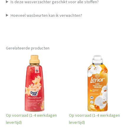
Is deze wasverzachter geschikt voor alle stoffen?
Hoeveel wasbeurten kan ik verwachten?
Gerelateerde producten
Op voorraad (1-4 werkdagen
Op voorraad (1-4 werkdagen
levertijd)
levertijd)