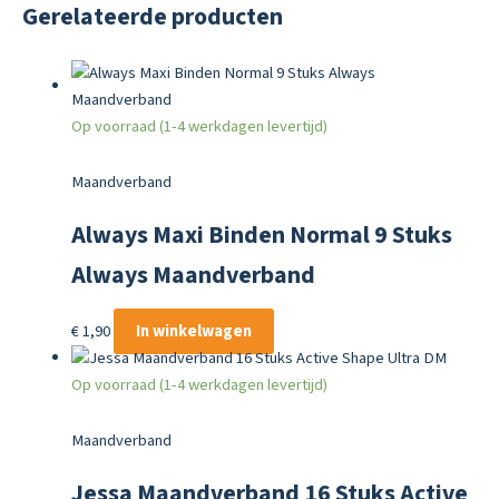
Gerelateerde producten
Op voorraad (1-4 werkdagen levertijd)
Maandverband
Always Maxi Binden Normal 9 Stuks
Always Maandverband
€
1,90
In winkelwagen
Op voorraad (1-4 werkdagen levertijd)
Maandverband
Jessa Maandverband 16 Stuks Active