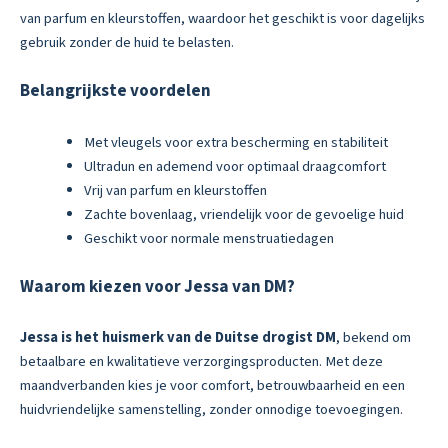
van parfum en kleurstoffen, waardoor het geschikt is voor dagelijks
gebruik zonder de huid te belasten.
Belangrijkste voordelen
Met vleugels voor extra bescherming en stabiliteit
Ultradun en ademend voor optimaal draagcomfort
Vrij van parfum en kleurstoffen
Zachte bovenlaag, vriendelijk voor de gevoelige huid
Geschikt voor normale menstruatiedagen
Waarom kiezen voor Jessa van DM?
Jessa is het huismerk van de Duitse drogist DM
, bekend om
betaalbare en kwalitatieve verzorgingsproducten. Met deze
maandverbanden kies je voor comfort, betrouwbaarheid en een
huidvriendelijke samenstelling, zonder onnodige toevoegingen.