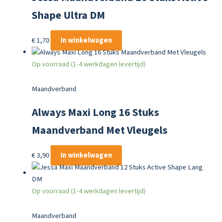
Shape Ultra DM
€
1,70
In winkelwagen
Op voorraad (1-4 werkdagen levertijd)
Maandverband
Always Maxi Long 16 Stuks
Maandverband Met Vleugels
€
3,90
In winkelwagen
Op voorraad (1-4 werkdagen levertijd)
Maandverband