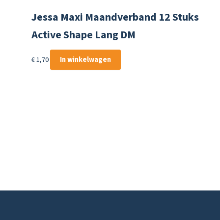
Jessa Maxi Maandverband 12 Stuks
Active Shape Lang DM
€
1,70
In winkelwagen