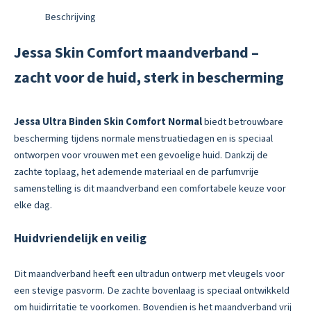
Beschrijving
Jessa Skin Comfort maandverband –
zacht voor de huid, sterk in bescherming
Jessa Ultra Binden Skin Comfort Normal
biedt betrouwbare
bescherming tijdens normale menstruatiedagen en is speciaal
ontworpen voor vrouwen met een gevoelige huid. Dankzij de
zachte toplaag, het ademende materiaal en de parfumvrije
samenstelling is dit maandverband een comfortabele keuze voor
elke dag.
Huidvriendelijk en veilig
Dit maandverband heeft een ultradun ontwerp met vleugels voor
een stevige pasvorm. De zachte bovenlaag is speciaal ontwikkeld
om huidirritatie te voorkomen. Bovendien is het maandverband vrij