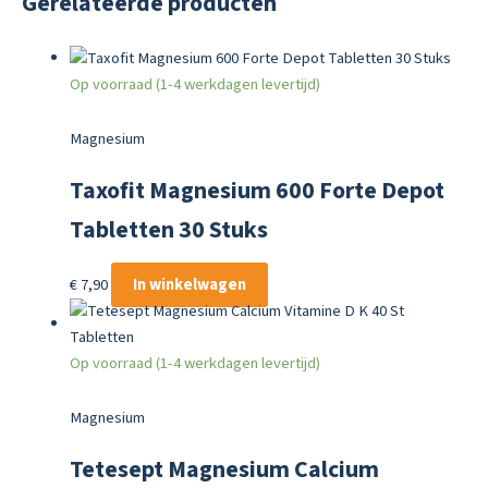
Gerelateerde producten
Op voorraad (1-4 werkdagen levertijd)
Magnesium
Taxofit Magnesium 600 Forte Depot
Tabletten 30 Stuks
€
7,90
In winkelwagen
Op voorraad (1-4 werkdagen levertijd)
Magnesium
Tetesept Magnesium Calcium