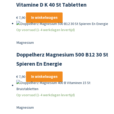
Vitamine D K 40 St Tabletten
€
7,90
In winkelwagen
Op voorraad (1-4 werkdagen levertijd)
Magnesium
Doppelherz Magnesium 500 B12 30 St
Spieren En Energie
€
7,90
In winkelwagen
Op voorraad (1-4 werkdagen levertijd)
Magnesium