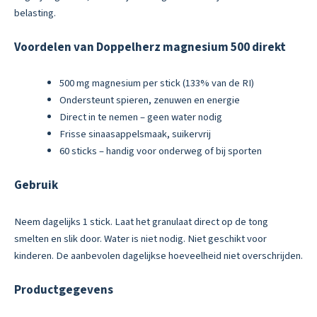
belasting.
Voordelen van Doppelherz magnesium 500 direkt
500 mg magnesium per stick (133% van de RI)
Ondersteunt spieren, zenuwen en energie
Direct in te nemen – geen water nodig
Frisse sinaasappelsmaak, suikervrij
60 sticks – handig voor onderweg of bij sporten
Gebruik
Neem dagelijks 1 stick. Laat het granulaat direct op de tong
smelten en slik door. Water is niet nodig. Niet geschikt voor
kinderen. De aanbevolen dagelijkse hoeveelheid niet overschrijden.
Productgegevens