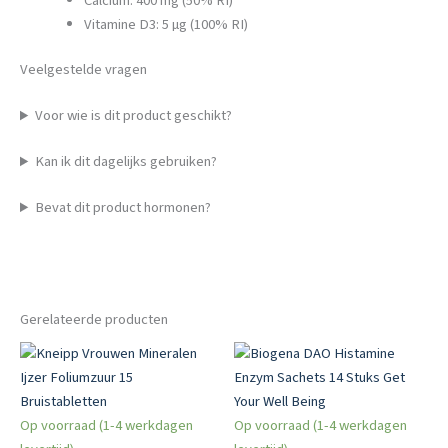
Calcium: 400 mg (50% RI)
Vitamine D3: 5 µg (100% RI)
Veelgestelde vragen
Voor wie is dit product geschikt?
Kan ik dit dagelijks gebruiken?
Bevat dit product hormonen?
Gerelateerde producten
Op voorraad (1-4 werkdagen
Op voorraad (1-4 werkdagen