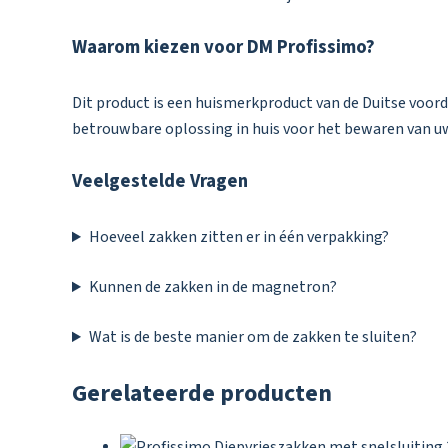
Waarom kiezen voor DM Profissimo?
Dit product is een huismerkproduct van de Duitse voor
betrouwbare oplossing in huis voor het bewaren van u
Veelgestelde Vragen
Hoeveel zakken zitten er in één verpakking?
Kunnen de zakken in de magnetron?
Wat is de beste manier om de zakken te sluiten?
Gerelateerde producten