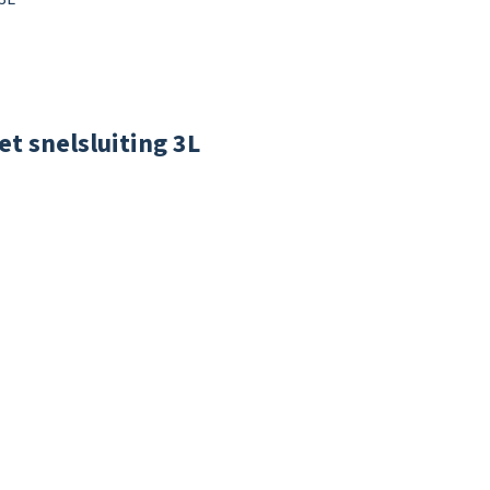
t snelsluiting 3L