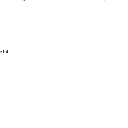
 folie