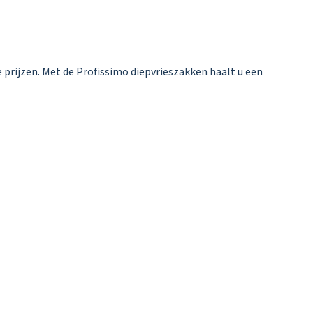
e prijzen. Met de Profissimo diepvrieszakken haalt u een