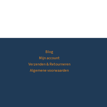
Blog
Mijn account
Verzenden & Retourneren
Algemene voorwaarden