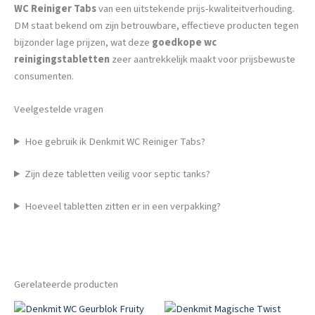
WC Reiniger Tabs
van een uitstekende prijs-kwaliteitverhouding.
DM staat bekend om zijn betrouwbare, effectieve producten tegen
bijzonder lage prijzen, wat deze
goedkope wc
reinigingstabletten
zeer aantrekkelijk maakt voor prijsbewuste
consumenten.
Veelgestelde vragen
Hoe gebruik ik Denkmit WC Reiniger Tabs?
Zijn deze tabletten veilig voor septic tanks?
Hoeveel tabletten zitten er in een verpakking?
Gerelateerde producten