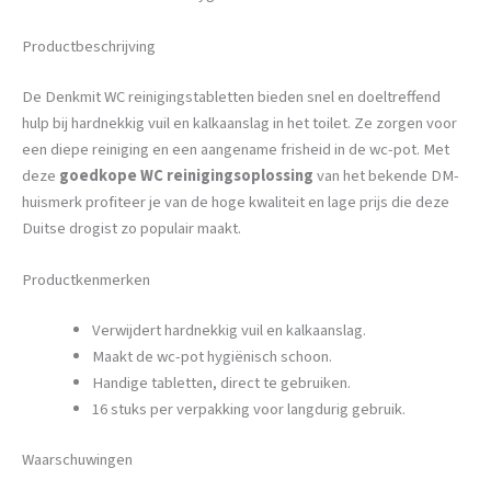
Productbeschrijving
De Denkmit WC reinigingstabletten bieden snel en doeltreffend
hulp bij hardnekkig vuil en kalkaanslag in het toilet. Ze zorgen voor
een diepe reiniging en een aangename frisheid in de wc-pot. Met
deze
goedkope WC reinigingsoplossing
van het bekende DM-
huismerk profiteer je van de hoge kwaliteit en lage prijs die deze
Duitse drogist zo populair maakt.
Productkenmerken
Verwijdert hardnekkig vuil en kalkaanslag.
Maakt de wc-pot hygiënisch schoon.
Handige tabletten, direct te gebruiken.
16 stuks per verpakking voor langdurig gebruik.
Waarschuwingen