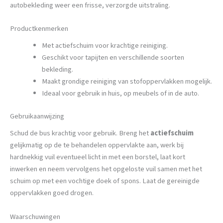
autobekleding weer een frisse, verzorgde uitstraling.
Productkenmerken
Met actiefschuim voor krachtige reiniging.
Geschikt voor tapijten en verschillende soorten
bekleding.
Maakt grondige reiniging van stofoppervlakken mogelijk.
Ideaal voor gebruik in huis, op meubels of in de auto.
Gebruikaanwijzing
Schud de bus krachtig voor gebruik. Breng het
actiefschuim
gelijkmatig op de te behandelen oppervlakte aan, werk bij
hardnekkig vuil eventueel licht in met een borstel, laat kort
inwerken en neem vervolgens het opgeloste vuil samen met het
schuim op met een vochtige doek of spons. Laat de gereinigde
oppervlakken goed drogen.
Waarschuwingen