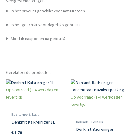
Veelgestelde Vragen
Is het product geschikt voor natuursteen?
Is het geschikt voor dagelijks gebruik?
Moet ik naspoelen na gebruik?
Gerelateerde producten
Op voorraad (1-4 werkdagen
levertijd)
Op voorraad (1-4 werkdagen
levertijd)
Badkamer & kalk
Badkamer & kalk
Denkmit Kalkreiniger 1L
Denkmit Badreiniger
€
1,70