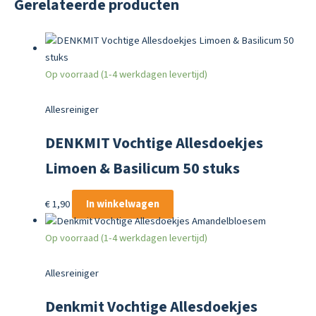
Gerelateerde producten
Op voorraad (1-4 werkdagen levertijd)
Allesreiniger
DENKMIT Vochtige Allesdoekjes
Limoen & Basilicum 50 stuks
€
1,90
In winkelwagen
Op voorraad (1-4 werkdagen levertijd)
Allesreiniger
Denkmit Vochtige Allesdoekjes