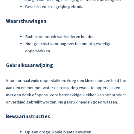
Geschikt voor dagelijks gebruik.
Waarschuwingen
Buiten het bereik van kinderen houden.
Niet geschikt voor ongeverfd hout of gevoelige
oppervlakken.
Gebruiksaanwijzing
Voor normaal vuile oppervlakken: Voeg een kleine hoeveelheid toe
aan een emmer met water en reinig de gewenste oppervlakken
met een doek of spons. Voor hardnekkige vlekken kan het product
onverdund gebruikt worden. Na gebruik handen goed wassen.
Bewaarinstructies
Op een droge, koele plaats bewaren.