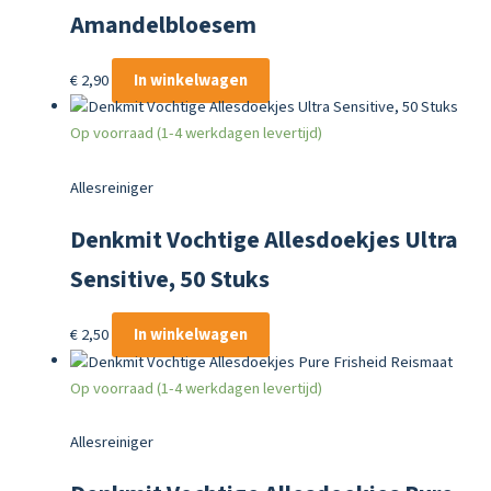
Amandelbloesem
€
2,90
In winkelwagen
Op voorraad (1-4 werkdagen levertijd)
Allesreiniger
Denkmit Vochtige Allesdoekjes Ultra
Sensitive, 50 Stuks
€
2,50
In winkelwagen
Op voorraad (1-4 werkdagen levertijd)
Allesreiniger