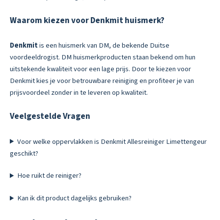
Waarom kiezen voor Denkmit huismerk?
Denkmit
is een huismerk van DM, de bekende Duitse
voordeeldrogist. DM huismerkproducten staan bekend om hun
uitstekende kwaliteit voor een lage prijs. Door te kiezen voor
Denkmit kies je voor betrouwbare reiniging en profiteer je van
prijsvoordeel zonder in te leveren op kwaliteit.
Veelgestelde Vragen
Voor welke oppervlakken is Denkmit Allesreiniger Limettengeur
geschikt?
Hoe ruikt de reiniger?
Kan ik dit product dagelijks gebruiken?