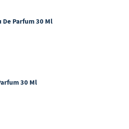
u De Parfum 30 Ml
Parfum 30 Ml