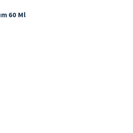
um 60 Ml