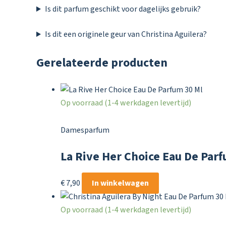
Is dit parfum geschikt voor dagelijks gebruik?
Is dit een originele geur van Christina Aguilera?
Gerelateerde producten
Op voorraad (1-4 werkdagen levertijd)
Damesparfum
La Rive Her Choice Eau De Par
€
7,90
In winkelwagen
Op voorraad (1-4 werkdagen levertijd)