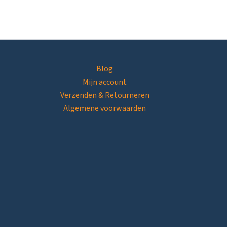
Blog
Mijn account
Verzenden & Retourneren
Algemene voorwaarden