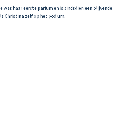
e was haar eerste parfum en is sindsdien een blijvende
ls Christina zelf op het podium.