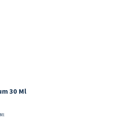
fum 30 Ml