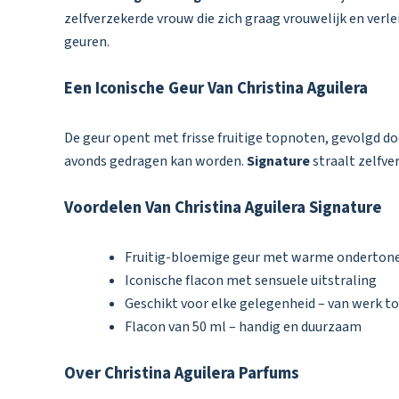
zelfverzekerde vrouw die zich graag vrouwelijk en verle
geuren.
Een Iconische Geur Van Christina Aguilera
De geur opent met frisse fruitige topnoten, gevolgd do
avonds gedragen kan worden.
Signature
straalt zelfve
Voordelen Van Christina Aguilera Signature
Fruitig-bloemige geur met warme onderton
Iconische flacon met sensuele uitstraling
Geschikt voor elke gelegenheid – van werk to
Flacon van 50 ml – handig en duurzaam
Over Christina Aguilera Parfums