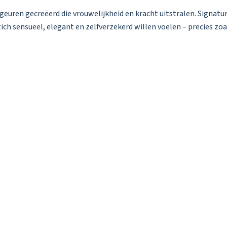
geuren gecreëerd die vrouwelijkheid en kracht uitstralen. Signatur
ch sensueel, elegant en zelfverzekerd willen voelen – precies zoa