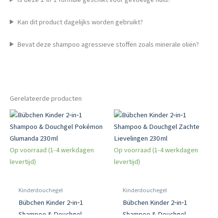
Kan dit product dagelijks worden gebruikt?
Bevat deze shampoo agressieve stoffen zoals minerale oliën?
Gerelateerde producten
Op voorraad (1-4 werkdagen
Op voorraad (1-4 werkdagen
levertijd)
levertijd)
Kinderdouchegel
Kinderdouchegel
Bübchen Kinder 2‑in‑1
Bübchen Kinder 2‑in‑1
Shampoo & Douchgel
Shampoo & Douchgel