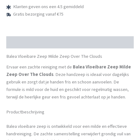
Clouds
Klanten geven ons een 4.5 gemiddeld
aantal
Gratis bezorging vanaf €75
Beschrijving
Balea Vloeibare Zeep Milde Zeep Over The Clouds
Ervaar een zachte reiniging met de
Balea Vloeibare Zeep Milde
Zeep Over The Clouds
. Deze handzeep is ideaal voor dagelijks
gebruik en zorgt dat je handen fris en schoon aanvoelen. De
formule is mild voor de huid en geschikt voor regelmatig wassen,
terwijl de heerlijke geur een fris gevoel achterlaat op je handen.
Productbeschrijving
Balea vloeibare zeep is ontwikkeld voor een milde en effectieve
handreiniging. De zachte samenstelling verwijdert grondig vuil van