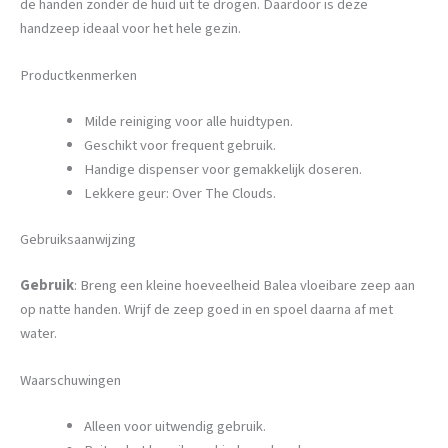
de handen zonder de huid uit te drogen. Daardoor is deze
handzeep ideaal voor het hele gezin.
Productkenmerken
Milde reiniging voor alle huidtypen.
Geschikt voor frequent gebruik.
Handige dispenser voor gemakkelijk doseren.
Lekkere geur: Over The Clouds.
Gebruiksaanwijzing
Gebruik
: Breng een kleine hoeveelheid Balea vloeibare zeep aan
op natte handen. Wrijf de zeep goed in en spoel daarna af met
water.
Waarschuwingen
Alleen voor uitwendig gebruik.