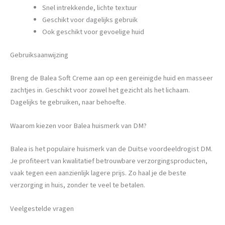
Snel intrekkende, lichte textuur
Geschikt voor dagelijks gebruik
Ook geschikt voor gevoelige huid
Gebruiksaanwijzing
Breng de Balea Soft Creme aan op een gereinigde huid en masseer
zachtjes in. Geschikt voor zowel het gezicht als het lichaam.
Dagelijks te gebruiken, naar behoefte.
Waarom kiezen voor Balea huismerk van DM?
Balea is het populaire huismerk van de Duitse voordeeldrogist DM.
Je profiteert van kwalitatief betrouwbare verzorgingsproducten,
vaak tegen een aanzienlijk lagere prijs. Zo haal je de beste
verzorging in huis, zonder te veel te betalen.
Veelgestelde vragen