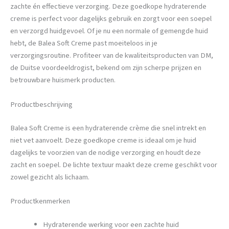
zachte én effectieve verzorging. Deze goedkope hydraterende
creme is perfect voor dagelijks gebruik en zorgt voor een soepel
en verzorgd huidgevoel. Of je nu een normale of gemengde huid
hebt, de Balea Soft Creme past moeiteloos in je
verzorgingsroutine. Profiteer van de kwaliteitsproducten van DM,
de Duitse voordeeldrogist, bekend om zijn scherpe prijzen en
betrouwbare huismerk producten.
Productbeschrijving
Balea Soft Creme is een hydraterende crème die snel intrekt en
niet vet aanvoelt. Deze goedkope creme is ideaal om je huid
dagelijks te voorzien van de nodige verzorging en houdt deze
zacht en soepel. De lichte textuur maakt deze creme geschikt voor
zowel gezicht als lichaam.
Productkenmerken
Hydraterende werking voor een zachte huid