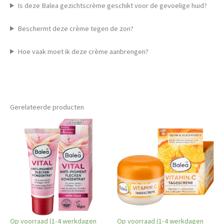
Is deze Balea gezichtscrème geschikt voor de gevoelige huid?
Beschermt deze crème tegen de zon?
Hoe vaak moet ik deze crème aanbrengen?
Gerelateerde producten
Op voorraad (1-4 werkdagen
Op voorraad (1-4 werkdagen