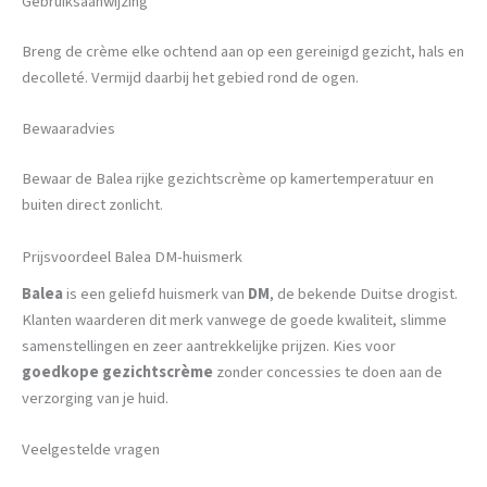
Gebruiksaanwijzing
Breng de crème elke ochtend aan op een gereinigd gezicht, hals en
decolleté. Vermijd daarbij het gebied rond de ogen.
Bewaaradvies
Bewaar de Balea rijke gezichtscrème op kamertemperatuur en
buiten direct zonlicht.
Prijsvoordeel Balea DM-huismerk
Balea
is een geliefd huismerk van
DM
, de bekende Duitse drogist.
Klanten waarderen dit merk vanwege de goede kwaliteit, slimme
samenstellingen en zeer aantrekkelijke prijzen. Kies voor
goedkope gezichtscrème
zonder concessies te doen aan de
verzorging van je huid.
Veelgestelde vragen