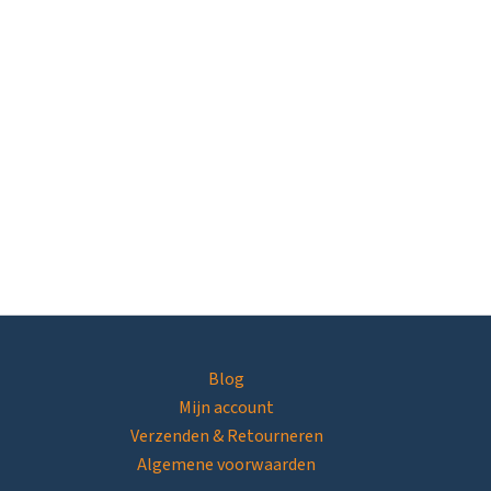
Blog
Mijn account
Verzenden & Retourneren
Algemene voorwaarden