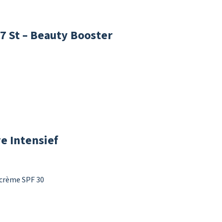
7 St – Beauty Booster
e Intensief