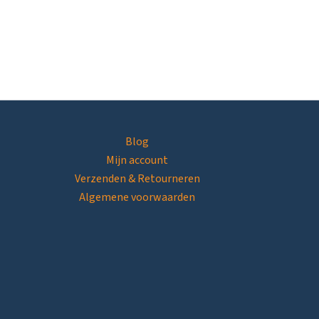
Blog
Mijn account
Verzenden & Retourneren
Algemene voorwaarden