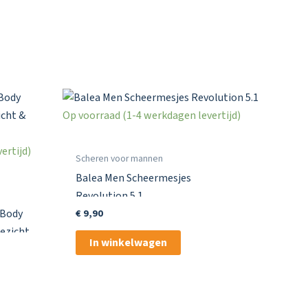
Op voorraad (1-4 werkdagen levertijd)
ertijd)
Scheren voor mannen
Balea Men Scheermesjes
Revolution 5.1
 Body
€
9,90
ezicht
In winkelwagen