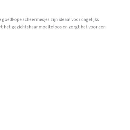
 goedkope scheermesjes zijn ideaal voor dagelijks
rt het gezichtshaar moeiteloos en zorgt het voor een