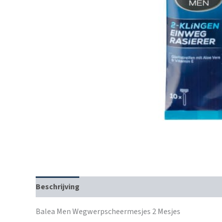
Beschrijving
Balea Men Wegwerpscheermesjes 2 Mesjes