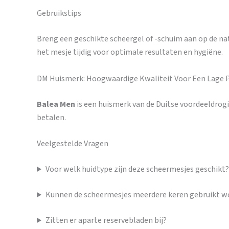
Gebruikstips
Breng een geschikte scheergel of -schuim aan op de natt
het mesje tijdig voor optimale resultaten en hygiëne.
DM Huismerk: Hoogwaardige Kwaliteit Voor Een Lage P
Balea Men
is een huismerk van de Duitse voordeeldrog
betalen.
Veelgestelde Vragen
Voor welk huidtype zijn deze scheermesjes geschikt?
Kunnen de scheermesjes meerdere keren gebruikt w
Zitten er aparte reservebladen bij?