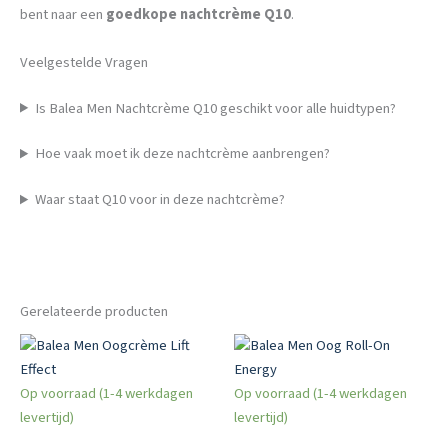
bent naar een
goedkope nachtcrème Q10
.
Veelgestelde Vragen
Is Balea Men Nachtcrème Q10 geschikt voor alle huidtypen?
Hoe vaak moet ik deze nachtcrème aanbrengen?
Waar staat Q10 voor in deze nachtcrème?
Gerelateerde producten
Op voorraad (1-4 werkdagen
Op voorraad (1-4 werkdagen
levertijd)
levertijd)