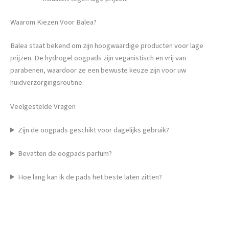
Waarom Kiezen Voor Balea?
Balea staat bekend om zijn hoogwaardige producten voor lage
prijzen. De hydrogel oogpads zijn veganistisch en vrij van
parabenen, waardoor ze een bewuste keuze zijn voor uw
huidverzorgingsroutine.
Veelgestelde Vragen
Zijn de oogpads geschikt voor dagelijks gebruik?
Bevatten de oogpads parfum?
Hoe lang kan ik de pads het beste laten zitten?