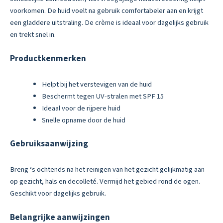
voorkomen. De huid voelt na gebruik comfortabeler aan en krijgt
een gladdere uitstraling. De crème is ideaal voor dagelijks gebruik
en trekt snel in.
Productkenmerken
Helpt bij het verstevigen van de huid
Beschermt tegen UV-stralen met SPF 15
Ideaal voor de rijpere huid
Snelle opname door de huid
Gebruiksaanwijzing
Breng ‘s ochtends na het reinigen van het gezicht gelijkmatig aan
op gezicht, hals en decolleté. Vermijd het gebied rond de ogen.
Geschikt voor dagelijks gebruik.
Belangrijke aanwijzingen