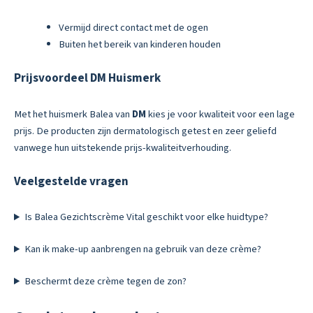
Vermijd direct contact met de ogen
Buiten het bereik van kinderen houden
Prijsvoordeel DM Huismerk
Met het huismerk Balea van
DM
kies je voor kwaliteit voor een lage
prijs. De producten zijn dermatologisch getest en zeer geliefd
vanwege hun uitstekende prijs-kwaliteitverhouding.
Veelgestelde vragen
Is Balea Gezichtscrème Vital geschikt voor elke huidtype?
Kan ik make-up aanbrengen na gebruik van deze crème?
Beschermt deze crème tegen de zon?