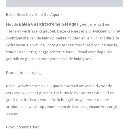
Beschrijving
Balea Gezichtscrème Gel Aqua
Met de
Balea Gezichtscrème Gel Aqua
geef je je huid een
intensief verfrissend gevoel. Deze crèmegel is ontwikkeld om het
vochtgehalte van de huid op peil te houden en je huid langdurig te
hydrateren. Dankzij de lichte geltextuur trekt het product snel in,
zonder een vettig laagje achter te laten. Ideaal voor dagelijks
gebruik en geschikt voor verschillende huidtypes.
Productbeschrijving
Balea Gezichtscrème Gel Aqua is speciaal ontwikkeld voor de
verzorging van het gezicht. De formule hydrateert intensief en
geeft een fris huidgevoel. De lichte gel zorgt ervoor dat het
product snel wordt opgenomen en de huid aangenaam verzorgd
aanvoelt.
Productkenmerken