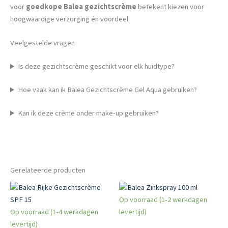
voor
goedkope Balea gezichtscrème
betekent kiezen voor
hoogwaardige verzorging én voordeel.
Veelgestelde vragen
Is deze gezichtscrème geschikt voor elk huidtype?
Hoe vaak kan ik Balea Gezichtscrème Gel Aqua gebruiken?
Kan ik deze crème onder make-up gebruiken?
Gerelateerde producten
Op voorraad (1-2 werkdagen
Op voorraad (1-4 werkdagen
levertijd)
levertijd)