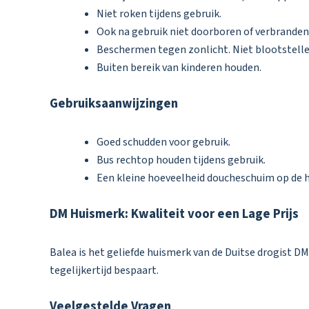
Niet roken tijdens gebruik.
Ook na gebruik niet doorboren of verbranden
Beschermen tegen zonlicht. Niet blootstell
Buiten bereik van kinderen houden.
Gebruiksaanwijzingen
Goed schudden voor gebruik.
Bus rechtop houden tijdens gebruik.
Een kleine hoeveelheid doucheschuim op de h
DM Huismerk: Kwaliteit voor een Lage Prijs
Balea is het geliefde huismerk van de Duitse drogist DM 
tegelijkertijd bespaart.
Veelgestelde Vragen