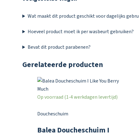
Wat maakt dit product geschikt voor dagelijks gebru
Hoeveel product moet ik per wasbeurt gebruiken?
Bevat dit product parabenen?
Gerelateerde producten
Op voorraad (1-4 werkdagen levertijd)
Doucheschuim
Balea Doucheschuim I