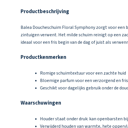
Productbeschrijving
Balea Doucheschuim Floral Symphony zorgt voor een bi
zintuigen verwent. Het milde schuim reinigt op een za
ideaal voor een fris begin van de dag of juist als verw
Productkenmerken
Romige schuimtextuur voor een zachte huid
Bloemige parfum voor een verzorgend en fris
Geschikt voor dagelijks gebruik onder de dou
Waarschuwingen
Houder staat onder druk: kan openbarsten bij
Verwijderd houden van warmte, hete oppervl