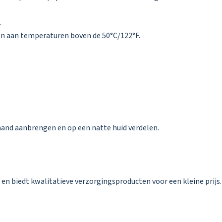
.
en aan temperaturen boven de 50°C/122°F.
and aanbrengen en op een natte huid verdelen.
en biedt kwalitatieve verzorgingsproducten voor een kleine prijs. 