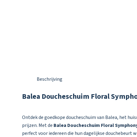
Beschrijving
Balea Doucheschuim Floral Symph
Ontdek de goedkope doucheschuim van Balea, het huis
prijzen. Met de
Balea Doucheschuim Floral Symphon
perfect voor iedereen die hun dagelijkse douchebeurt 