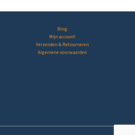
Blog
Mijn account
Verzenden & Retourneren
Algemene voorwaarden