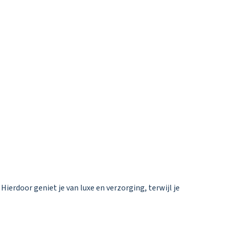
Hierdoor geniet je van luxe en verzorging, terwijl je