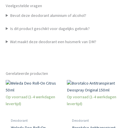
Veelgestelde vragen
Bevat deze deodorant aluminium of alcohol?
Is dit product geschikt voor dagelijks gebruik?
Wat maakt deze deodorant een huismerk van DM?
Gerelateerde producten
Op voorraad (1-4 werkdagen
Op voorraad (1-4 werkdagen
levertijd)
levertijd)
Deodorant
Deodorant
Weleda Deo Roll‑On
Borotalco Antitranspirant