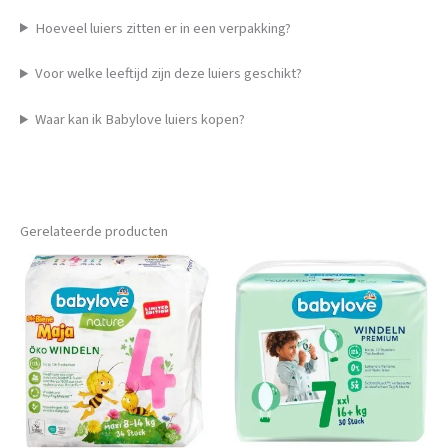
Hoeveel luiers zitten er in een verpakking?
Voor welke leeftijd zijn deze luiers geschikt?
Waar kan ik Babylove luiers kopen?
Gerelateerde producten