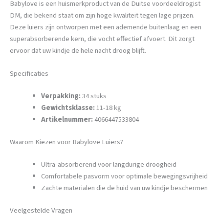
Babylove is een huismerkproduct van de Duitse voordeeldrogist
DM, die bekend staat om zijn hoge kwaliteit tegen lage prijzen.
Deze luiers zijn ontworpen met een ademende buitenlaag en een
superabsorberende kern, die vocht effectief afvoert. Dit zorgt
ervoor dat uw kindje de hele nacht droog blijft.
Specificaties
Verpakking:
34 stuks
Gewichtsklasse:
11-18 kg
Artikelnummer:
4066447533804
Waarom Kiezen voor Babylove Luiers?
Ultra-absorberend voor langdurige droogheid
Comfortabele pasvorm voor optimale bewegingsvrijheid
Zachte materialen die de huid van uw kindje beschermen
Veelgestelde Vragen