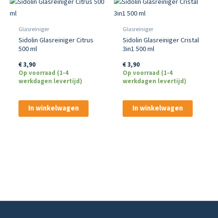
Glasreiniger
Glasreiniger
Sidolin Glasreiniger Citrus
Sidolin Glasreiniger Cristal
500 ml
3in1 500 ml
€
3,90
€
3,90
Op voorraad (1-4
Op voorraad (1-4
werkdagen levertijd)
werkdagen levertijd)
In winkelwagen
In winkelwagen